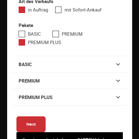
Art des Verkaufs
in Auftrag
mit Sofort-Ankauf
Pakete
BASIC
PREMIUM
PREMIUM PLUS
BASIC
PREMIUM
PREMIUM PLUS
Next