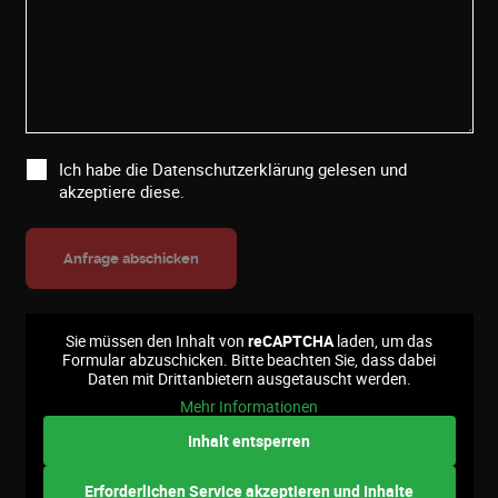
Ich habe die
Datenschutzerklärung
gelesen und
akzeptiere diese.
Sie müssen den Inhalt von
reCAPTCHA
laden, um das
Formular abzuschicken. Bitte beachten Sie, dass dabei
Daten mit Drittanbietern ausgetauscht werden.
Mehr Informationen
Inhalt entsperren
Erforderlichen Service akzeptieren und Inhalte