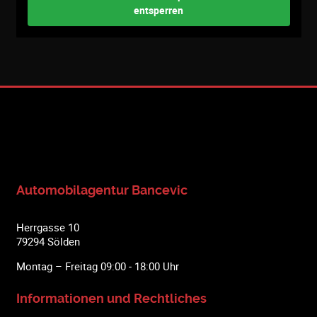
entsperren
Automobilagentur Bancevic
Herrgasse 10
79294 Sölden
Montag – Freitag 09:00 ‑ 18:00 Uhr
Informationen und Rechtliches