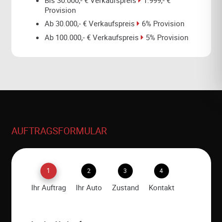
Provision
Ab 30.000,- € Verkaufspreis
6% Provision
Ab 100.000,- € Verkaufspreis
5% Provision
AUFTRAGSFORMULAR
1
2
3
4
Ihr Auftrag
Ihr Auto
Zustand
Kontakt