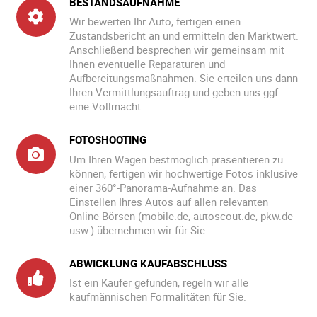
BESTANDSAUFNAHME
Wir bewerten Ihr Auto, fertigen einen
Zustandsbericht an und ermitteln den Marktwert.
Anschließend besprechen wir gemeinsam mit
Ihnen eventuelle Reparaturen und
Aufbereitungsmaßnahmen. Sie erteilen uns dann
Ihren Vermittlungsauftrag und geben uns ggf.
eine Vollmacht.
FOTOSHOOTING
Um Ihren Wagen bestmöglich präsentieren zu
können, fertigen wir hochwertige Fotos inklusive
einer 360°-Panorama-Aufnahme an. Das
Einstellen Ihres Autos auf allen relevanten
Online-Börsen (mobile.de, autoscout.de, pkw.de
usw.) übernehmen wir für Sie.
ABWICKLUNG KAUFABSCHLUSS
Ist ein Käufer gefunden, regeln wir alle
kaufmännischen Formalitäten für Sie.