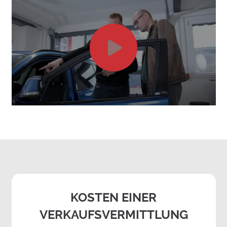
KOSTEN EINER
VERKAUFSVERMITTLUNG