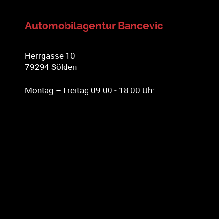
Automobilagentur Bancevic
Herrgasse 10
79294 Sölden
Montag – Freitag 09:00 ‑ 18:00 Uhr