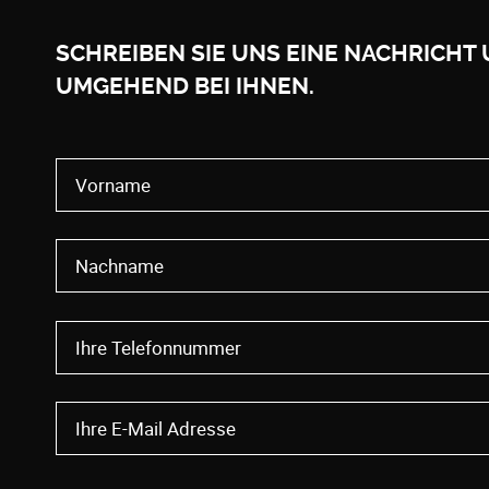
SCHREIBEN SIE UNS EINE NACHRICHT
UMGEHEND BEI IHNEN.