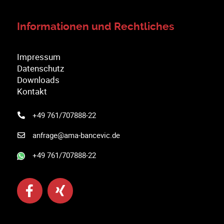
Informationen und Rechtliches
Impressum
Datenschutz
Downloads
Kontakt
+49 761/707888-22
anfrage@ama-bancevic.de
+49 761/707888-22