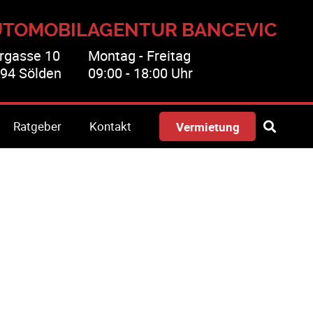
UTOMOBILAGENTUR BANCEVIC
rgasse 10
Montag - Freitag
94 Sölden
09:00 - 18:00 Uhr
Ratgeber
Kontakt
Vermietung