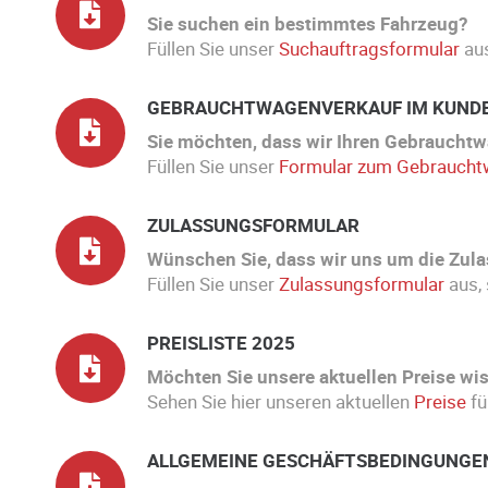
Sie suchen ein bestimmtes Fahrzeug?
Füllen Sie unser
Suchauftragsformular
aus
GEBRAUCHTWAGENVERKAUF IM KUND
Sie möchten, dass wir Ihren Gebraucht
Füllen Sie unser
Formular zum Gebraucht
ZULASSUNGSFORMULAR
Wünschen Sie, dass wir uns um die Zul
Füllen Sie unser
Zulassungsformular
aus, 
PREISLISTE 2025
Möchten Sie unsere aktuellen Preise wi
Sehen Sie hier unseren aktuellen
Preise
fü
ALLGEMEINE GESCHÄFTSBEDINGUNGE