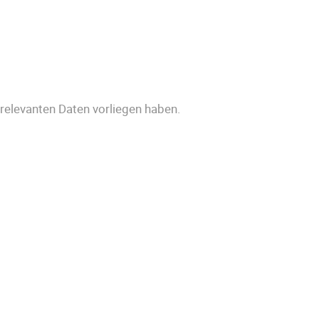
srelevanten Daten vorliegen haben.