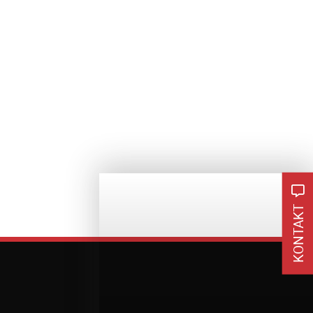
KONTAKT