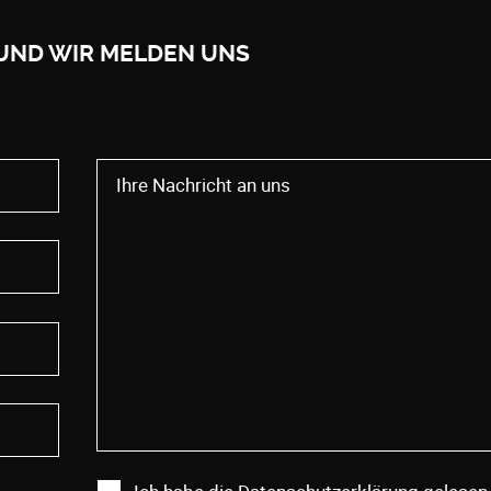
 UND WIR MELDEN UNS