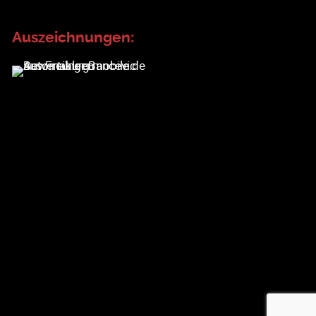
Auszeichnungen: