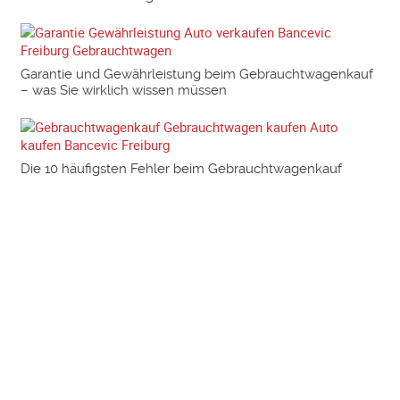
Garantie und Gewährleistung beim Gebrauchtwagenkauf
– was Sie wirklich wissen müssen
Die 10 häufigsten Fehler beim Gebrauchtwagenkauf