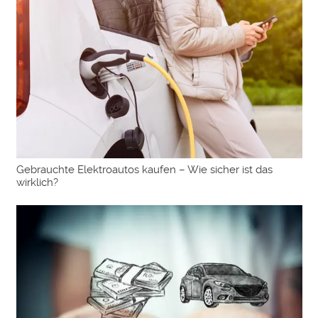
Gebrauchte Elektroautos kaufen – Wie sicher ist das
wirklich?