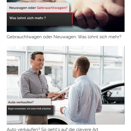
Gebrauchtwagen oder Neuwagen: Was lohnt sich mehr?
Auto verkaufen? So geht’s auf die clevere Art