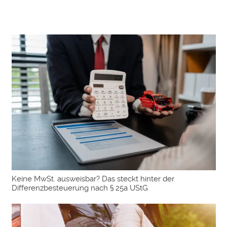
Keine MwSt. ausweisbar? Das steckt hinter der
Differenzbesteuerung nach § 25a UStG